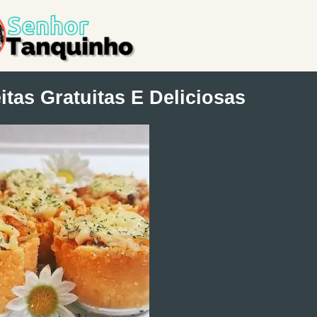
tas Gratuitas E Deliciosas