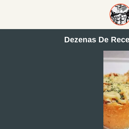
Dezenas De Recei